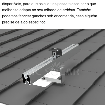
disponíveis, para que os clientes possam escolher o que
melhor se adapta ao seu telhado de ardósia. Também
podemos fabricar ganchos sob encomenda, caso alguém
precise de algo específico.