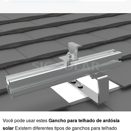
Você pode usar estes
Gancho para telhado de ardósia
solar
Existem diferentes tipos de ganchos para telhado