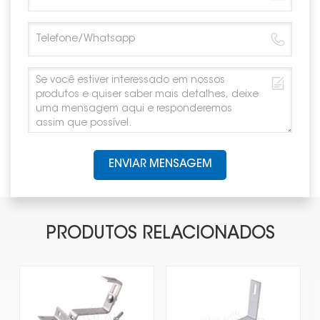
ENVIAR MENSAGEM
PRODUTOS RELACIONADOS