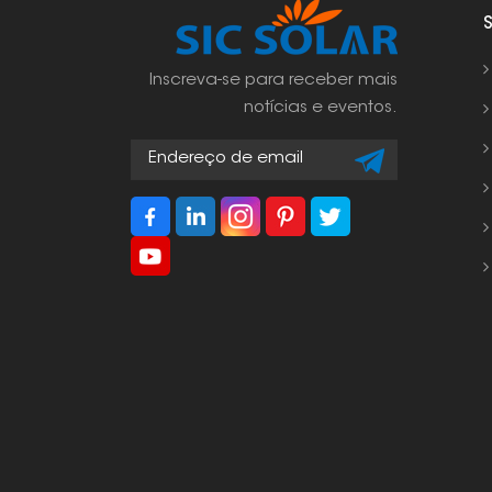
Inscreva-se para receber mais
notícias e eventos.