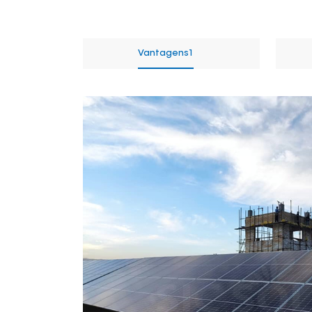
Vantagens1