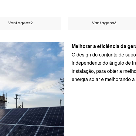
Vantagens2
Vantagens3
Melhorar a eficiência da ger
O design do conjunto de suport
independente do ângulo de in
instalação, para obter a mel
energia solar e melhorando a 