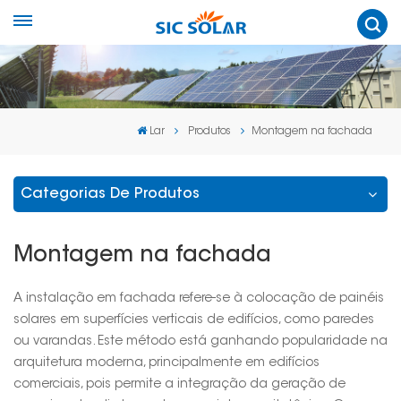
Lar
Produtos
Montagem na fachada
Categorias De Produtos
Montagem na fachada
A instalação em fachada refere-se à colocação de painéis
solares em superfícies verticais de edifícios, como paredes
ou varandas. Este método está ganhando popularidade na
arquitetura moderna, principalmente em edifícios
comerciais, pois permite a integração da geração de