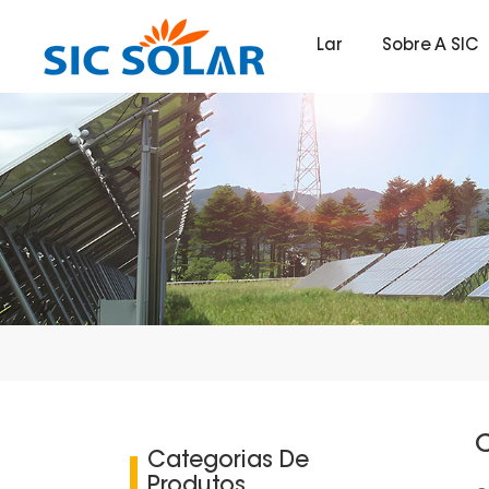
Lar
Sobre A SIC
Categorias De
Produtos