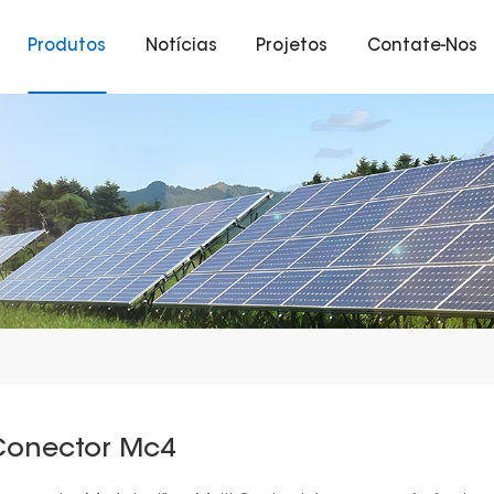
Produtos
Notícias
Projetos
Contate-Nos
Conector Mc4