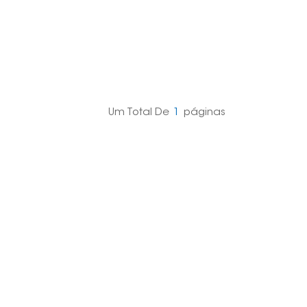
Um Total De
1
Páginas