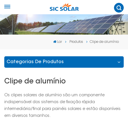
Lar
Produtos
Clipe de alumínio
Categorias De Produtos
Clipe de alumínio
Os clipes solares de alumínio são um componente
indispensável dos sistemas de fixação rápida
intermediária/final para painéis solares e estão disponíveis
em diversos tamanhos.