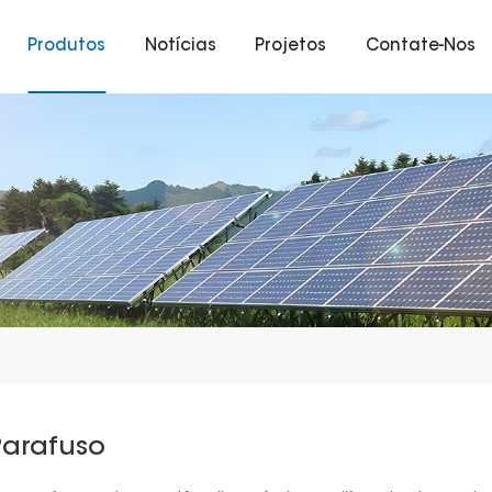
Produtos
Notícias
Projetos
Contate-Nos
Parafuso