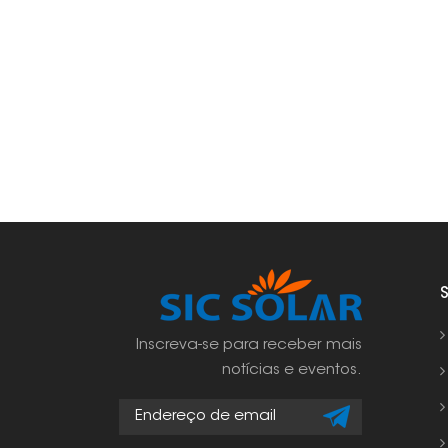
Inscreva-se para receber mais
notícias e eventos.