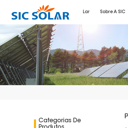
Lar
Sobre A SIC
Categorias De
Produtos