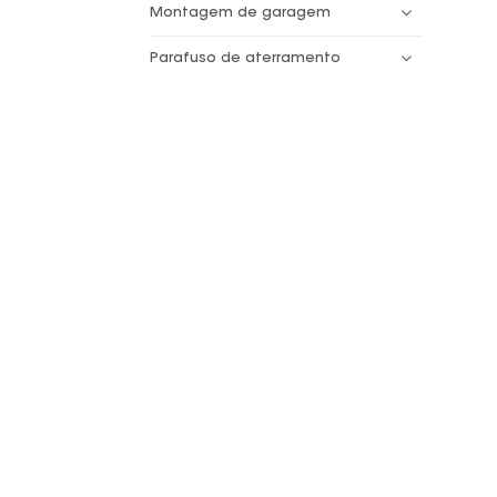
Montagem de garagem
Parafuso de aterramento