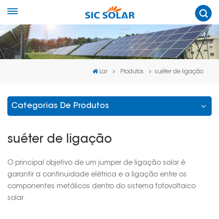
Lar
Produtos
suéter de ligação
Categorias De Produtos
suéter de ligação
O principal objetivo de um jumper de ligação solar é
garantir a continuidade elétrica e a ligação entre os
componentes metálicos dentro do sistema fotovoltaico
solar.