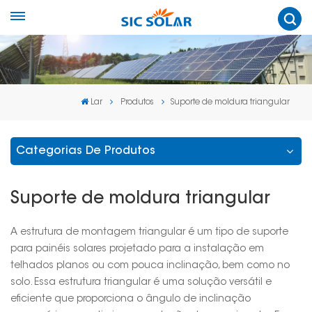
Lar
Produtos
Suporte de moldura triangular
Categorias De Produtos
Suporte de moldura triangular
A estrutura de montagem triangular é um tipo de suporte
para painéis solares projetado para a instalação em
telhados planos ou com pouca inclinação, bem como no
solo. Essa estrutura triangular é uma solução versátil e
eficiente que proporciona o ângulo de inclinação