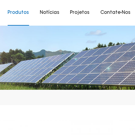
Produtos
Notícias
Projetos
Contate-Nos