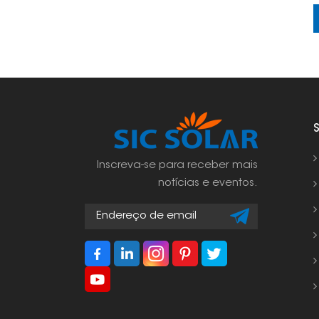
Inscreva-se para receber mais
notícias e eventos.