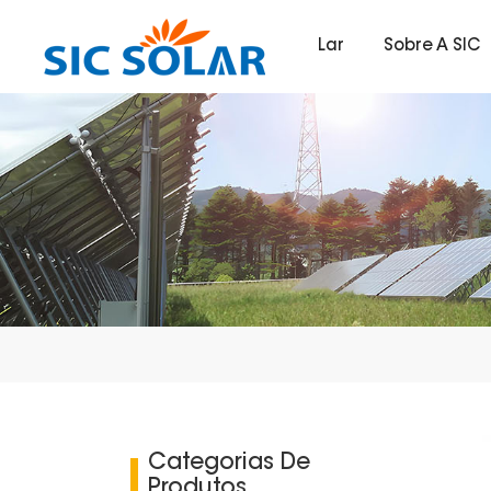
Lar
Sobre A SIC
Categorias De
Produtos