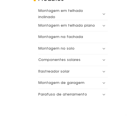
Montagem em telhado
inclinado
Montagem em telhado plano
Montagem na fachada
Montagem no solo
Componentes solares
Rastreador solar
Montagem de garagem
Parafuso de aterramento