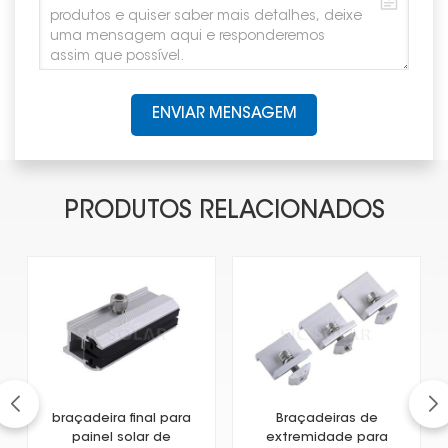
ENVIAR MENSAGEM
PRODUTOS RELACIONADOS
braçadeira final para
Braçadeiras de
painel solar de
extremidade para