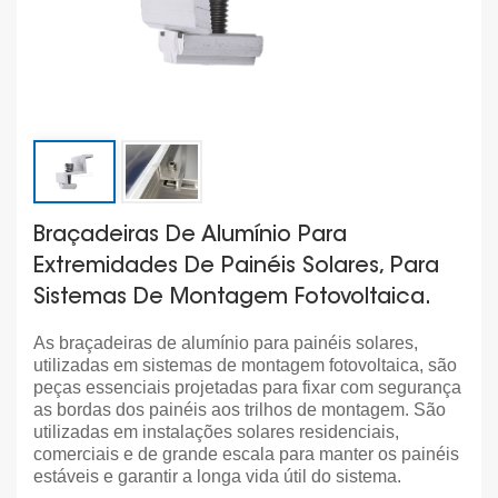
Braçadeiras De Alumínio Para
Extremidades De Painéis Solares, Para
Sistemas De Montagem Fotovoltaica.
As braçadeiras de alumínio para painéis solares,
utilizadas em sistemas de montagem fotovoltaica, são
peças essenciais projetadas para fixar com segurança
as bordas dos painéis aos trilhos de montagem. São
utilizadas em instalações solares residenciais,
comerciais e de grande escala para manter os painéis
estáveis e garantir a longa vida útil do sistema.