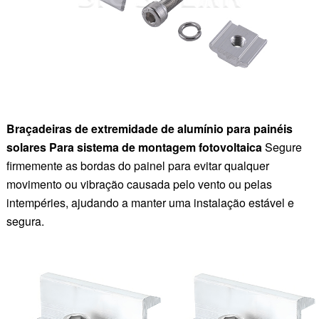
Braçadeiras de extremidade de alumínio para painéis
solares
Para sistema de montagem fotovoltaica
Segure
firmemente as bordas do painel para evitar qualquer
movimento ou vibração causada pelo vento ou pelas
intempéries, ajudando a manter uma instalação estável e
segura.