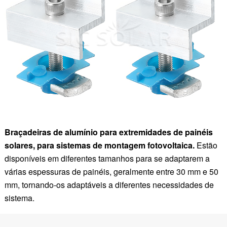
Braçadeiras de alumínio para extremidades de painéis
solares, para sistemas de montagem fotovoltaica.
Estão
disponíveis em diferentes tamanhos para se adaptarem a
várias espessuras de painéis, geralmente entre 30 mm e 50
mm, tornando-os adaptáveis a diferentes necessidades de
sistema.