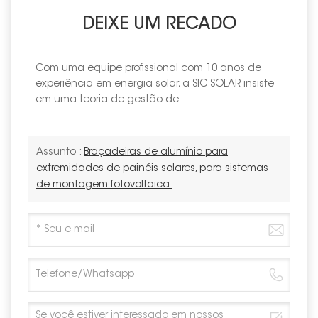
DEIXE UM RECADO
Com uma equipe profissional com 10 anos de
experiência em energia solar, a SIC SOLAR insiste
em uma teoria de gestão de
Assunto :
Braçadeiras de alumínio para
extremidades de painéis solares, para sistemas
de montagem fotovoltaica.