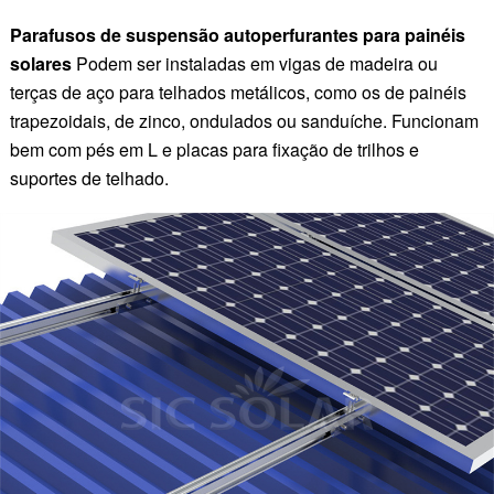
Parafusos de suspensão autoperfurantes para painéis
solares
Podem ser instaladas em vigas de madeira ou
terças de aço para telhados metálicos, como os de painéis
trapezoidais, de zinco, ondulados ou sanduíche. Funcionam
bem com pés em L e placas para fixação de trilhos e
suportes de telhado.