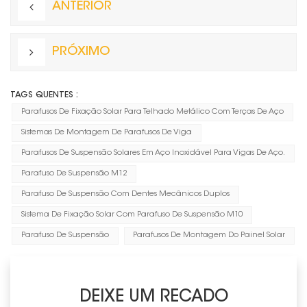
ANTERIOR
PRÓXIMO
TAGS QUENTES :
Parafusos De Fixação Solar Para Telhado Metálico Com Terças De Aço
Sistemas De Montagem De Parafusos De Viga
Parafusos De Suspensão Solares Em Aço Inoxidável Para Vigas De Aço.
Parafuso De Suspensão M12
Parafuso De Suspensão Com Dentes Mecânicos Duplos
Sistema De Fixação Solar Com Parafuso De Suspensão M10
Parafuso De Suspensão
Parafusos De Montagem Do Painel Solar
DEIXE UM RECADO