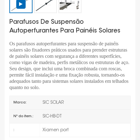
Parafusos De Suspensão
Autoperfurantes Para Painéis Solares
Os parafusos autoperfurantes para suspensão de painéis
solares são fixadores práticos usados para prender estruturas
de painéis solares com segurança a diferentes superfícies,
como vigas de madeira, perfis metálicos ou estruturas de aço.
Seu design, que inclui uma broca combinada com roscas,
permite fácil instalação e uma fixação robusta, tornando-os
adequados tanto para sistemas solares instalados em telhados
quanto no solo.
SIC SOLAR
Marca:
SIC-HB-DT
Nº do item.:
Xiamen port
: