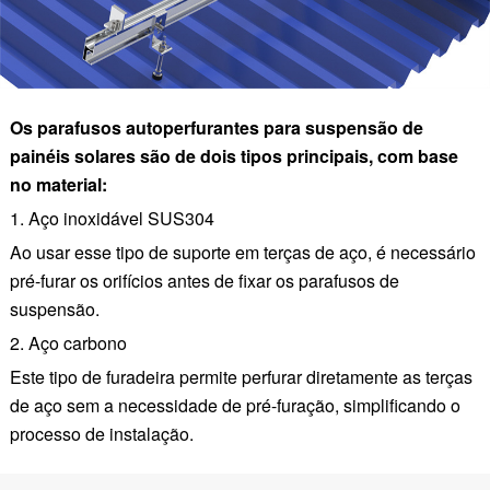
Os parafusos autoperfurantes para suspensão de
painéis solares são de dois tipos principais, com base
no material:
1. Aço inoxidável SUS304
Ao usar esse tipo de suporte em terças de aço, é necessário
pré-furar os orifícios antes de fixar os parafusos de
suspensão.
2. Aço carbono
Este tipo de furadeira permite perfurar diretamente as terças
de aço sem a necessidade de pré-furação, simplificando o
processo de instalação.