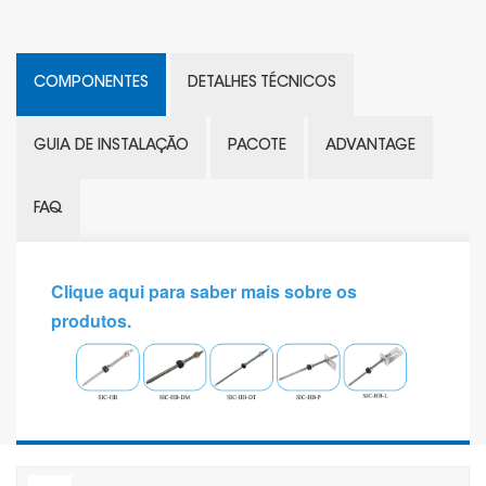
COMPONENTES
DETALHES TÉCNICOS
GUIA DE INSTALAÇÃO
PACOTE
ADVANTAGE
FAQ
Clique aqui para saber mais sobre os
produtos.