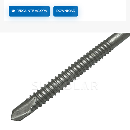
PERGUNTE AGORA
DOWNLOAD