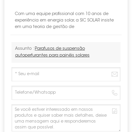
Com uma equipe profissional com 10 anos de
experiência em energia solar, a SIC SOLAR insiste
em uma teoria de gestão de
Assunto :
Parafusos de suspensão
autoperfurantes para painéis solares