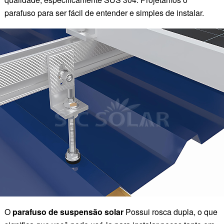
parafuso para ser fácil de entender e simples de instalar.
O
parafuso de suspensão solar
Possui rosca dupla, o que