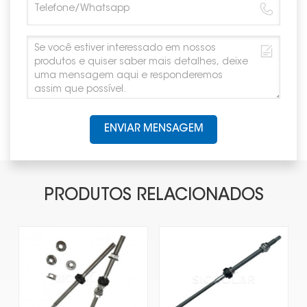
ENVIAR MENSAGEM
PRODUTOS RELACIONADOS