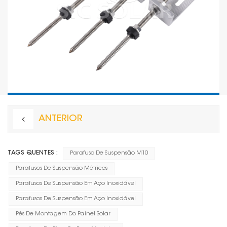
ANTERIOR
TAGS QUENTES :
Parafuso De Suspensão M10
Parafusos De Suspensão Métricos
Parafusos De Suspensão Em Aço Inoxidável
Parafusos De Suspensão Em Aço Inoxidável
Pés De Montagem Do Painel Solar