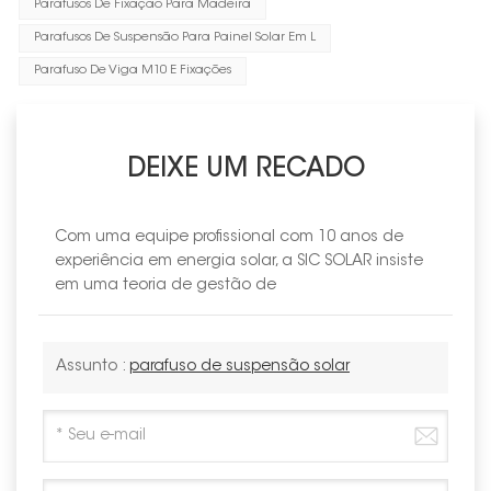
Parafusos De Fixação Para Madeira
Parafusos De Suspensão Para Painel Solar Em L
Parafuso De Viga M10 E Fixações
DEIXE UM RECADO
Com uma equipe profissional com 10 anos de
experiência em energia solar, a SIC SOLAR insiste
em uma teoria de gestão de
Assunto :
parafuso de suspensão solar