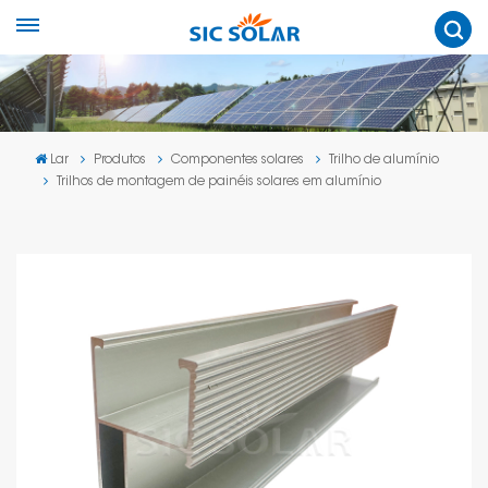
Lar
Produtos
Componentes solares
Trilho de alumínio
Trilhos de montagem de painéis solares em alumínio