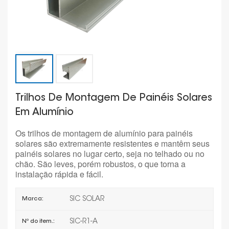
Trilhos De Montagem De Painéis Solares
Em Alumínio
Os trilhos de montagem de alumínio para painéis
solares são extremamente resistentes e mantêm seus
painéis solares no lugar certo, seja no telhado ou no
chão. São leves, porém robustos, o que torna a
instalação rápida e fácil.
SIC SOLAR
Marca:
SIC-R1-A
Nº do item.: