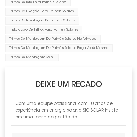
Trilhos De Teto Para Painéis Solares
Trilhos De Fixação Para Painéis Solares
Trilhos De Instalação De Painéis Solares
Instalação De Trilhos Para Painéis Solares
Trilhos De Montagem De Painéis Solares No Telhado
Trilhos De Montagem De Painéis Solares Faça Você Mesmo
Trilhos De Montagem Solar
DEIXE UM RECADO
Com uma equipe profissional com 10 anos de
experiência em energia solar, a SIC SOLAR insiste
em uma teoria de gestão de