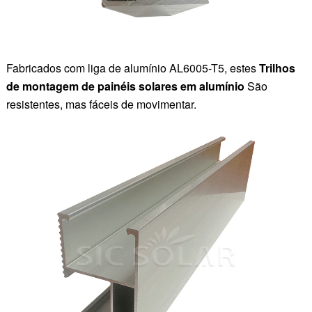
Fabricados com liga de alumínio AL6005-T5, estes
Trilhos
de montagem de painéis solares em alumínio
São
resistentes, mas fáceis de movimentar.