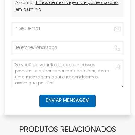
Assunto :
Trilhos de montagem de painéis solares
em alumínio
ENVIAR MENSAGEM
PRODUTOS RELACIONADOS