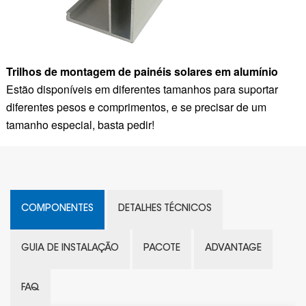
Trilhos de montagem de painéis solares em alumínio
Estão disponíveis em diferentes tamanhos para suportar
diferentes pesos e comprimentos, e se precisar de um
tamanho especial, basta pedir!
COMPONENTES
DETALHES TÉCNICOS
GUIA DE INSTALAÇÃO
PACOTE
ADVANTAGE
FAQ