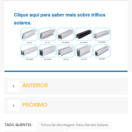
Clique aqui para saber mais sobre trilhos
solares.
ANTERIOR
PRÓXIMO
TAGS QUENTES :
Trilhos De Montagem Para Painéis Solares