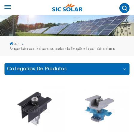
Lar
Braçadeira central para suportes de fixação de painéis solares
Categorias De Produtos