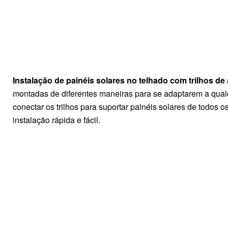
Instalação de painéis solares no telhado com trilhos de
montadas de diferentes maneiras para se adaptarem a qual
conectar os trilhos para suportar painéis solares de todos o
instalação rápida e fácil.