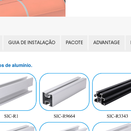
GUIA DE INSTALAÇÃO
PACOTE
ADVANTAGE
os de alumínio.