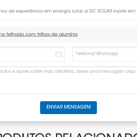
os de experiência em energia solar, a SIC SOLAR insiste em
 no telhado com trilhos de alumínio
ENVIAR MENSAGEM