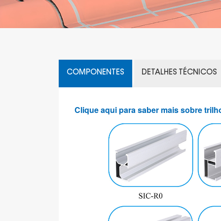
COMPONENTES
DETALHES TÉCNICOS
Clique aqui para saber mais sobre trilh