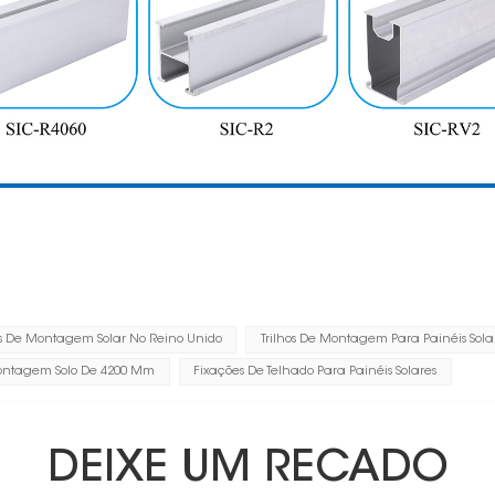
os De Montagem Solar No Reino Unido
Trilhos De Montagem Para Painéis Sola
Montagem Solo De 4200 Mm
Fixações De Telhado Para Painéis Solares
DEIXE UM RECADO