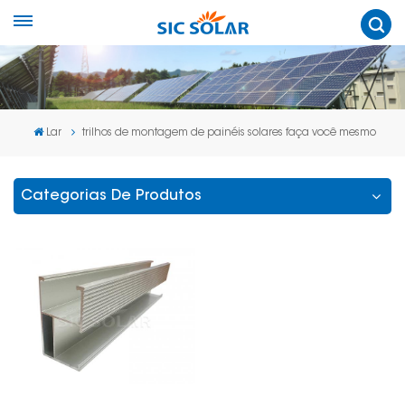
Lar
trilhos de montagem de painéis solares faça você mesmo
Categorias De Produtos