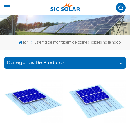
Lar
Sistema de montagem de painéis solares no telhado
Categorias De Produtos