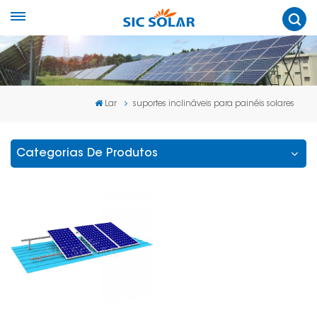
Lar
suportes inclináveis para painéis solares
Categorias De Produtos