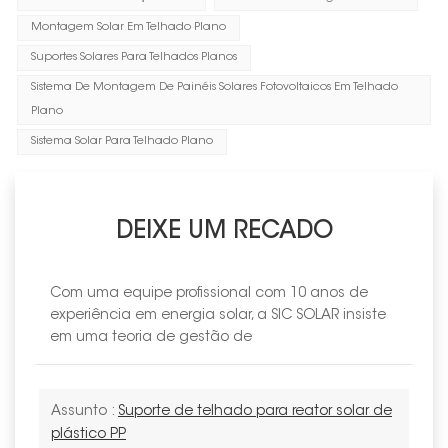
Montagem Solar Em Telhado Plano
Suportes Solares Para Telhados Planos
Sistema De Montagem De Painéis Solares Fotovoltaicos Em Telhado
Plano
Sistema Solar Para Telhado Plano
DEIXE UM RECADO
Com uma equipe profissional com 10 anos de
experiência em energia solar, a SIC SOLAR insiste
em uma teoria de gestão de
Assunto :
Suporte de telhado para reator solar de
plástico PP