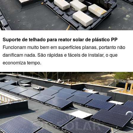
Suporte de telhado para reator solar de plástico PP
Funcionam muito bem em superfícies planas, portanto não
danificam nada. São rápidas e fáceis de instalar, o que
economiza tempo.