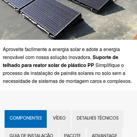
Aproveite facilmente a energia solar e adote a energia
renovável com nossa solução inovadora.
Suporte de
telhado para reator solar de plástico PP
Simplifique o
processo de instalação de painéis solares no solo sem a
necessidade de sistemas de montagem caros e complexos.
COMPONENTES
VÍDEO
DETALHES TÉCNICOS
GUIA DE INSTALAÇÃO
PACOTE
ADVANTAGE