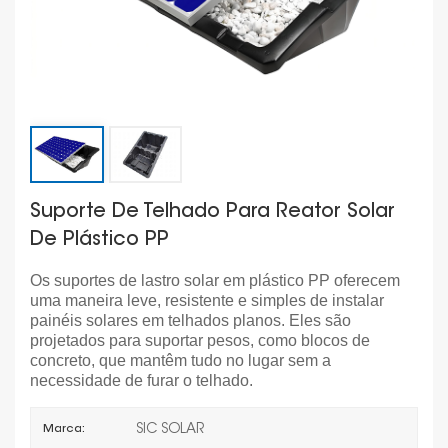
Suporte De Telhado Para Reator Solar
De Plástico PP
Os suportes de lastro solar em plástico PP oferecem
uma maneira leve, resistente e simples de instalar
painéis solares em telhados planos. Eles são
projetados para suportar pesos, como blocos de
concreto, que mantêm tudo no lugar sem a
necessidade de furar o telhado.
SIC SOLAR
Marca: