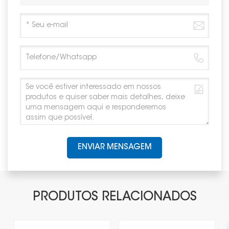
ENVIAR MENSAGEM
PRODUTOS RELACIONADOS