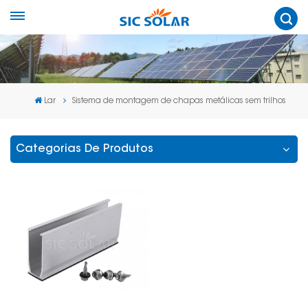
Lar
Sistema de montagem de chapas metálicas sem trilhos
Categorias De Produtos