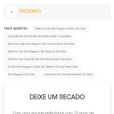
PRÓXIMO
TAGS QUENTES :
Sistema De Montagem Solar Em Solo
Suporte De Solo Solar De Estaca De Cravação
Estrutura De Montagem De Painel Solar No Solo
Sistema De Montagem De Estacas No Solo
Sistema De Fixação De Painéis Solares No Solo
Kit De Montagem Solar De Estaca Única Para Solo
Montagem No Solo
Suportes De Painéis Solares No Solo
DEIXE UM RECADO
Com uma equipe profissional com 10 anos de