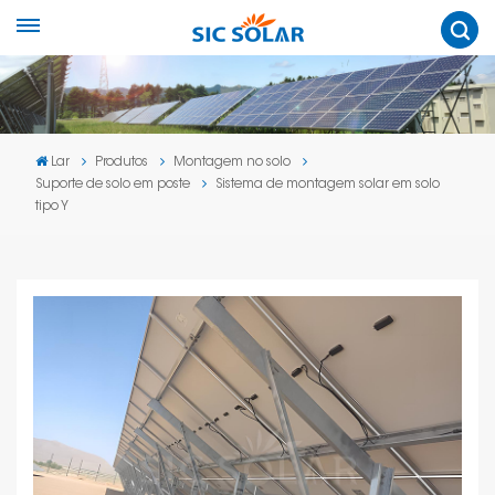
Lar
Produtos
Montagem no solo
Suporte de solo em poste
Sistema de montagem solar em solo
tipo Y