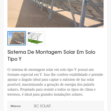
Sistema De Montagem Solar Em Solo
Tipo Y
O sistema de montagem solar em solo tipo Y possui um
formato especial em Y. Isso lhe confere estabilidade e permite
ajustar o ângulo ideal para captar o máximo de luz solar
possível, maximizando a geração de energia dos painéis
solares. Projetado para resistir a todos os tipos de clima e
terrenos, é ideal para grandes instalações solares.
SIC SOLAR
Marca: