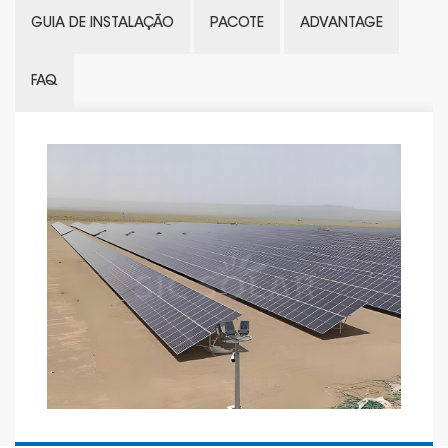
GUIA DE INSTALAÇÃO
PACOTE
ADVANTAGE
FAQ