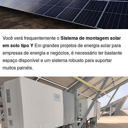
Você verá frequentemente o
Sistema de montagem solar
em solo tipo Y
Em grandes projetos de energia solar para
empresas de energia e negócios, é necessário ter bastante
espaço disponível e um sistema robusto para suportar
muitos painéis.