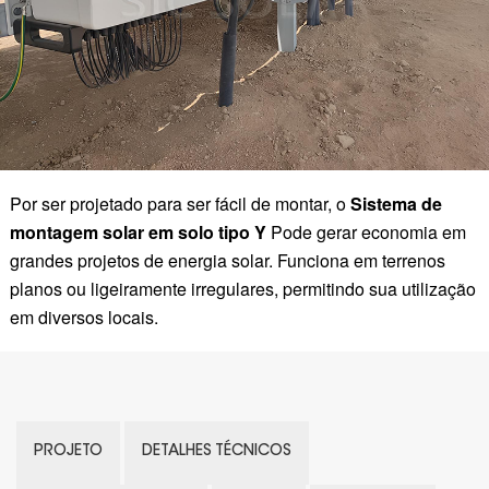
Por ser projetado para ser fácil de montar, o
Sistema de
montagem solar em solo tipo Y
Pode gerar economia em
grandes projetos de energia solar. Funciona em terrenos
planos ou ligeiramente irregulares, permitindo sua utilização
em diversos locais.
PROJETO
DETALHES TÉCNICOS