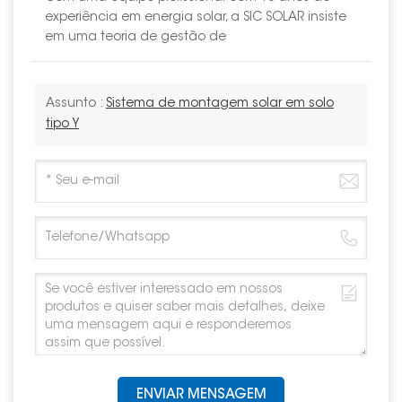
experiência em energia solar, a SIC SOLAR insiste
em uma teoria de gestão de
Assunto :
Sistema de montagem solar em solo
tipo Y
ENVIAR MENSAGEM