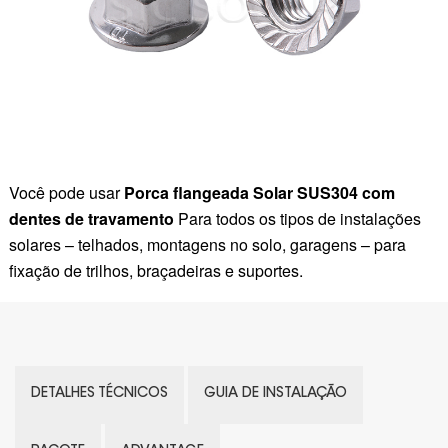
Você pode usar
Porca flangeada Solar SUS304 com
dentes de travamento
Para todos os tipos de instalações
solares – telhados, montagens no solo, garagens – para
fixação de trilhos, braçadeiras e suportes.
DETALHES TÉCNICOS
GUIA DE INSTALAÇÃO