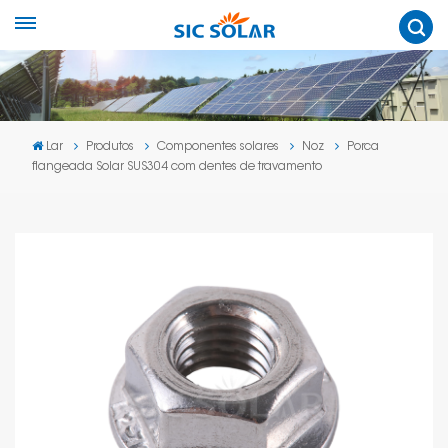
Lar
Produtos
Componentes solares
Noz
Porca
flangeada Solar SUS304 com dentes de travamento