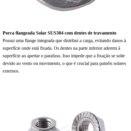
Porca flangeada Solar SUS304 com dentes de travamento
Possui uma flange integrada que distribui a carga, evitando danos à
superfície onde está fixada. Os dentes na parte inferior aderem à
superfície ao apertar o parafuso. Isso impede que a fixação se solte
devido ao vento ou movimento, o que é crucial para painéis solares
externos.