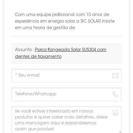
Com uma equipe profissional com 10 anos de
experiência em energia solar, a SIC SOLAR insiste
em uma teoria de gestão de
Assunto :
Porca flangeada Solar SUS304 com
dentes de travamento