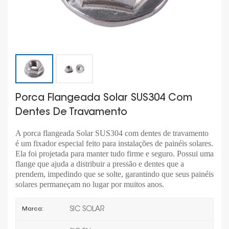
Porca Flangeada Solar SUS304 Com
Dentes De Travamento
A porca flangeada Solar SUS304 com dentes de travamento
é um fixador especial feito para instalações de painéis solares.
Ela foi projetada para manter tudo firme e seguro. Possui uma
flange que ajuda a distribuir a pressão e dentes que a
prendem, impedindo que se solte, garantindo que seus painéis
solares permaneçam no lugar por muitos anos.
SIC SOLAR
Marca: