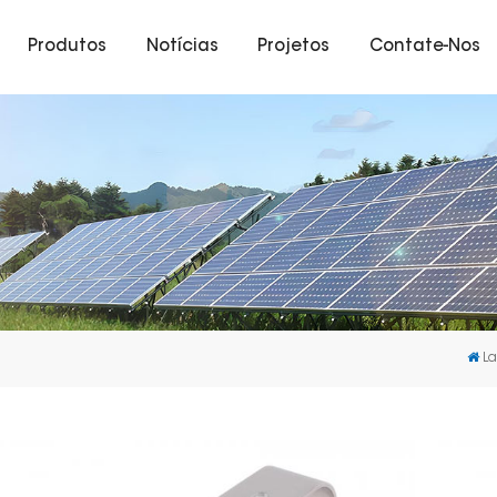
Produtos
Notícias
Projetos
Contate-Nos
La