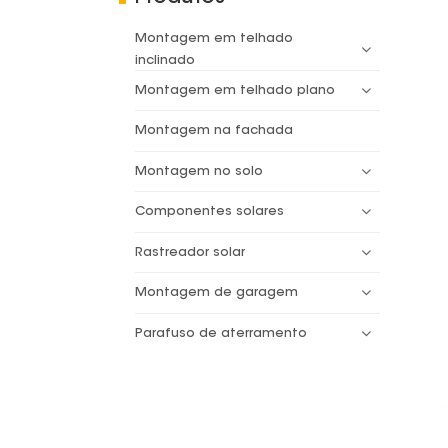
Montagem em telhado
inclinado
Montagem em telhado plano
Montagem na fachada
Montagem no solo
Componentes solares
Rastreador solar
Montagem de garagem
Parafuso de aterramento