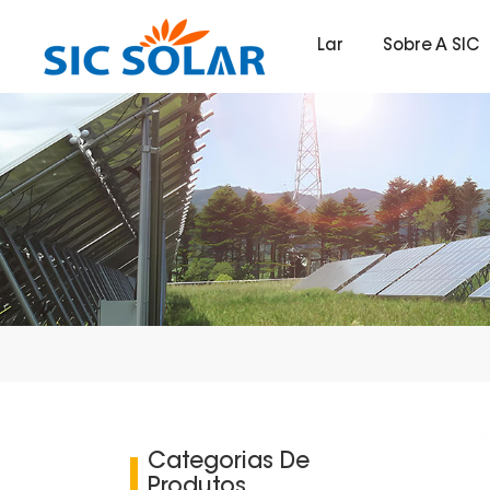
Lar
Sobre A SIC
Categorias De
Produtos