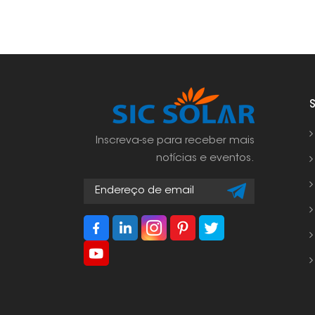
Inscreva-se para receber mais
notícias e eventos.