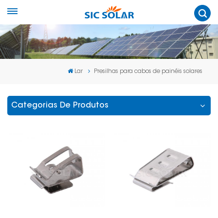
Lar
Presilhas para cabos de painéis solares
Categorias De Produtos