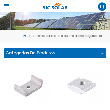
Lar
Porcas solares para sistema de montagem solar
Categorias De Produtos