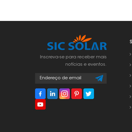
Inscreva-se para receber mais
notícias e eventos.