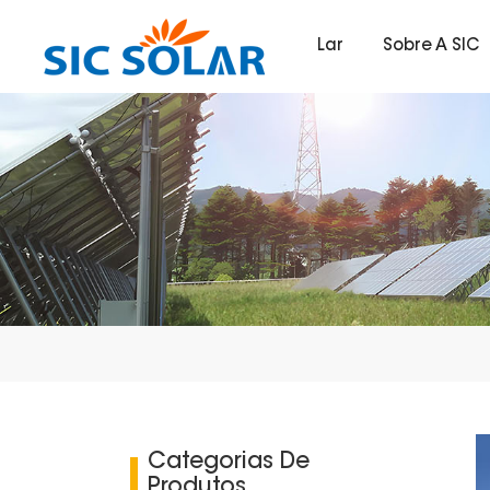
Lar
Sobre A SIC
Categorias De
Produtos