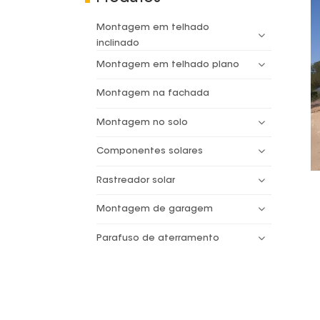
Montagem em telhado
inclinado
Montagem em telhado plano
Montagem na fachada
Montagem no solo
Componentes solares
Rastreador solar
Montagem de garagem
Parafuso de aterramento