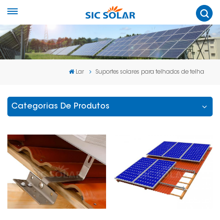
Lar
Suportes solares para telhados de telha
Categorias De Produtos