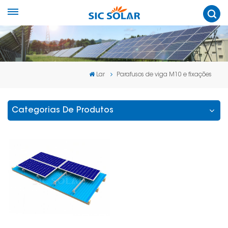
Lar
Parafusos de viga M10 e fixações
Categorias De Produtos