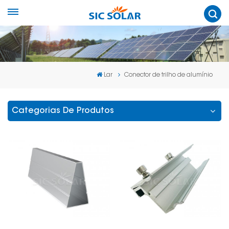
Lar
Conector de trilho de alumínio
Categorias De Produtos